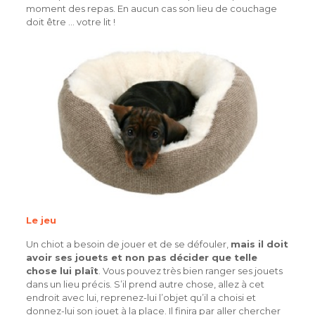
moment des repas. En aucun cas son lieu de couchage
doit être … votre lit !
Le jeu
Un chiot a besoin de jouer et de se défouler,
mais il doit
avoir ses jouets et non pas décider que telle
chose lui plaît
. Vous pouvez très bien ranger ses jouets
dans un lieu précis. S’il prend autre chose, allez à cet
endroit avec lui, reprenez-lui l’objet qu’il a choisi et
donnez-lui son jouet à la place. Il finira par aller chercher