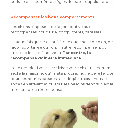
qu’ils soient, les mêmes règles de bases s’appliqueront.
Récompenser les bons comportements
Les chiens réagissent de façon positive aux
récompenses, nourriture, compliments, caresses…
Chaque fois que le chiot fait quelque chose de bien, de
façon spontanée ou non, il faut le récompenser pour
l’inciter à le faire à nouveau.
Par contre, la
récompense doit être immédiate
.
Par exemple si vous avez laissé votre chiot un moment
seul à la maison et qu’il a été propre, inutile de le féliciter
pour ces heures passées sans dégâts, mais si vous le
sortez en arrivant et qu’il fait ses besoins dehors, c’est le
moment de le récompenser.