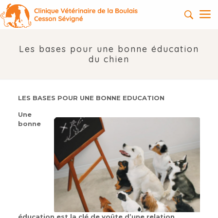
Les bases pour une bonne éducation
du chien
LES BASES POUR UNE BONNE EDUCATION
Une
bonne
éducation est la clé de voûte d’une relation