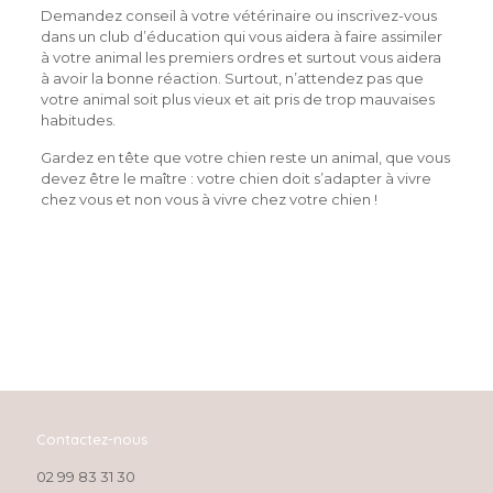
Demandez conseil à votre vétérinaire ou inscrivez-vous
dans un club d’éducation qui vous aidera à faire assimiler
à votre animal les premiers ordres et surtout vous aidera
à avoir la bonne réaction. Surtout, n’attendez pas que
votre animal soit plus vieux et ait pris de trop mauvaises
habitudes.
Gardez en tête que votre chien reste un animal, que vous
devez être le maître : votre chien doit s’adapter à vivre
chez vous et non vous à vivre chez votre chien !
Contactez-nous
02 99 83 31 30