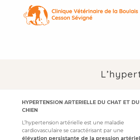
L’hypert
HYPERTENSION ARTERIELLE DU CHAT ET DU
CHIEN
L’hypertension artérielle est une maladie
cardiovasculaire se caractérisant par une
élévation persistante de la pression artérie