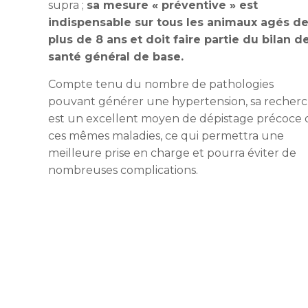
supra ;
sa mesure « préventive » est
indispensable sur tous les animaux agés d
plus de 8 ans
et doit faire partie du bilan d
santé général de base.
Compte tenu du nombre de pathologies
pouvant générer une hypertension, sa recher
est un excellent moyen de dépistage précoce 
ces mêmes maladies, ce qui permettra une
meilleure prise en charge et pourra éviter de
nombreuses complications.