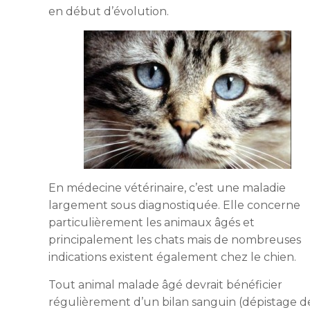
en début d’évolution.
En médecine vétérinaire, c’est une maladie
largement sous diagnostiquée. Elle concerne
particulièrement les animaux âgés et
principalement les chats mais de nombreuses
indications existent également chez le chien.
Tout animal malade âgé devrait bénéficier
régulièrement d’un bilan sanguin (dépistage d