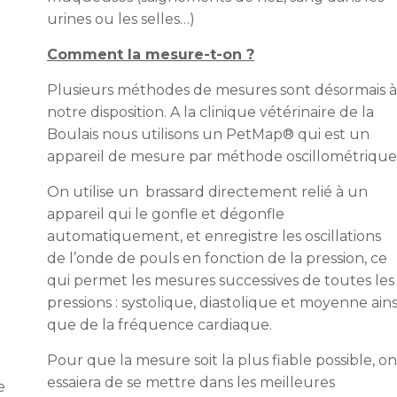
urines ou les selles…)
Comment la mesure-t-on ?
Plusieurs méthodes de mesures sont désormais à
notre disposition. A la clinique vétérinaire de la
Boulais nous utilisons un PetMap® qui est un
appareil de mesure par méthode oscillométrique
On utilise un brassard directement relié à un
appareil qui le gonfle et dégonfle
automatiquement, et enregistre les oscillations
de l’onde de pouls en fonction de la pression, ce
qui permet les mesures successives de toutes les
pressions : systolique, diastolique et moyenne ains
que de la fréquence cardiaque.
Pour que la mesure soit la plus fiable possible, on
essaiera de se mettre dans les meilleures
e