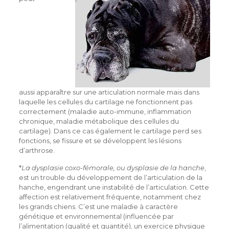
aussi apparaître sur une articulation normale mais dans
laquelle les cellules du cartilage ne fonctionnent pas
correctement (maladie auto-immune, inflammation
chronique, maladie métabolique des cellules du
cartilage). Dans ce cas également le cartilage perd ses
fonctions, se fissure et se développent les lésions
d’arthrose.
*
La dysplasie coxo-fémorale, ou dysplasie de la hanche
,
est un trouble du développement de l’articulation de la
hanche, engendrant une instabilité de l’articulation. Cette
affection est relativement fréquente, notamment chez
les grands chiens. C’est une maladie à caractère
génétique et environnemental (influencée par
l’alimentation (qualité et quantité), un exercice physique