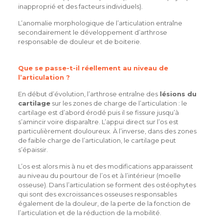
inapproprié et des facteurs individuels).
L’anomalie morphologique de l’articulation entraîne
secondairement le développement d’arthrose
responsable de douleur et de boiterie.
Que se passe-t-il réellement au niveau de
l’articulation ?
En début d’évolution, l’arthrose entraîne des
lésions du
cartilage
sur les zones de charge de l’articulation : le
cartilage est d’abord érodé puis il se fissure jusqu’à
s’amincir voire disparaître. L’appui direct sur l’os est
particulièrement douloureux. À l’inverse, dans des zones
de faible charge de l’articulation, le cartilage peut
s’épaissir.
L’os est alors mis à nu et des modifications apparaissent
au niveau du pourtour de l’os et à l’intérieur (moelle
osseuse). Dans l’articulation se forment des ostéophytes
qui sont des excroissances osseuses responsables
également de la douleur, de la perte de la fonction de
l’articulation et de la réduction de la mobilité.