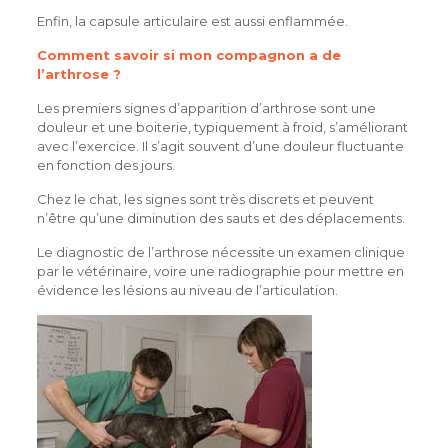
Enfin, la capsule articulaire est aussi enflammée.
Comment savoir si mon compagnon a de
l’arthrose ?
Les premiers signes d’apparition d’arthrose sont une
douleur et une boiterie, typiquement à froid, s’améliorant
avec l’exercice. Il s’agit souvent d’une douleur fluctuante
en fonction des jours.
Chez le chat, les signes sont très discrets et peuvent
n’être qu’une diminution des sauts et des déplacements.
Le diagnostic de l’arthrose nécessite un examen clinique
par le vétérinaire, voire une radiographie pour mettre en
évidence les lésions au niveau de l’articulation.