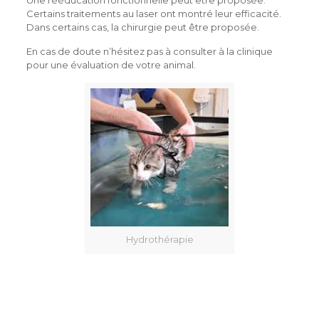
Une rééducation fonctionnelle peut être proposée.
Certains traitements au laser ont montré leur efficacité.
Dans certains cas, la chirurgie peut être proposée.
En cas de doute n’hésitez pas à consulter à la clinique
pour une évaluation de votre animal.
Hydrothérapie