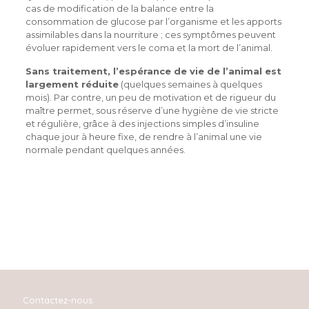
cas de modification de la balance entre la
consommation de glucose par l’organisme et les apports
assimilables dans la nourriture ; ces symptômes peuvent
évoluer rapidement vers le coma et la mort de l’animal.
Sans traitement, l’espérance de vie de l’animal est
largement réduite
(quelques semaines à quelques
mois). Par contre, un peu de motivation et de rigueur du
maître permet, sous réserve d’une hygiène de vie stricte
et régulière, grâce à des injections simples d’insuline
chaque jour à heure fixe, de rendre à l’animal une vie
normale pendant quelques années.
Contactez-nous