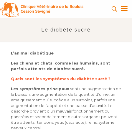
Le diabète sucré
L’animal diabétique
Les chiens et chats, comme les humains, sont
parfois atteints de diabète sucré.
Quels sont les symptômes du diabète sucré ?
Les symptômes principaux
sont une augmentation de
la boisson, une augmentation de la quantité d’urine, un
amaigrissement qui succède à un surpoids, parfois une
augmentation de l’appétit et une baisse d’activité. Le
désordre provient d’un mauvais fonctionnement du
pancréas et secondairement d’autres organes peuvent
être atteints : tendons, yeux (cataracte), reins, système
nerveux central.